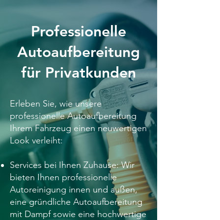
Professionelle
Autoaufbereitung
für Privatkunden
Erleben Sie, wie unsere
professionelle Autoaufbereitung
Ihrem Fahrzeug einen neuwertigen
Look verleiht:
Services bei Ihnen Zuhause: Wir
bieten Ihnen professionelle
Autoreinigung innen und außen,
eine gründliche Autoaufbereitung
mit Dampf sowie eine hochwertige