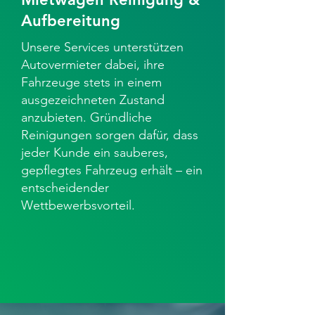
Aufbereitung
Unsere Services unterstützen
Autovermieter dabei, ihre
Fahrzeuge stets in einem
ausgezeichneten Zustand
anzubieten. Gründliche
Reinigungen sorgen dafür, dass
jeder Kunde ein sauberes,
gepflegtes Fahrzeug erhält – ein
entscheidender
Wettbewerbsvorteil.