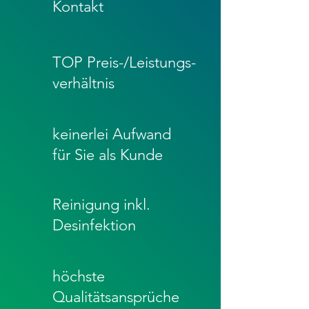
Kontakt
TOP Preis-/Leistungs-
verhältnis
keinerlei Aufwand
für Sie als Kunde
Reinigung inkl.
Desinfektion
höchste
Qualitätsansprüche