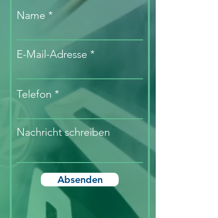
Name
E-Mail-Adresse
Telefon
Nachricht schreiben
Absenden