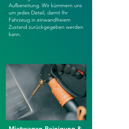
Aufbereitung.​​ Wir kümmern uns
um jedes Detail, damit Ihr
Fahrzeug in einwandfreiem
Zustand zurückgegeben werden
kann.
Mietwagen Reinigung &