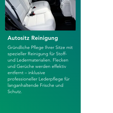
Autositz Reinigung
Gründliche Pflege Ihrer Sitze mit
spezieller Reinigung für Stoff-
und Ledermaterialien. Flecken
und Gerüche werden effektiv
entfernt – inklusive
professioneller Lederpflege für
langanhaltende Frische und
Schutz.