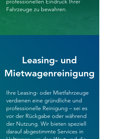
professionellen Eindruck Ihrer
Fahrzeuge zu bewahren.
Leasing- und
Mietwagenreinigung
Ihre Leasing- oder Mietfahrzeuge
verdienen eine gründliche und
professionelle Reinigung – sei es
vor der Rückgabe oder während
der Nutzung. Wir bieten speziell
darauf abgestimmte Services in