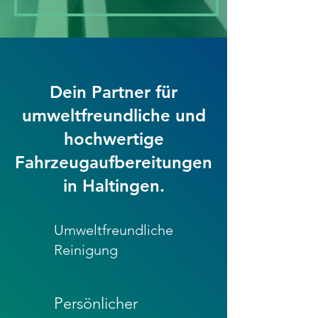
Dein Partner für
umweltfreundliche und
hochwertige
Fahrzeugaufbereitungen
in Haltingen.
Umweltfreundliche
Reinigung
Persönlicher