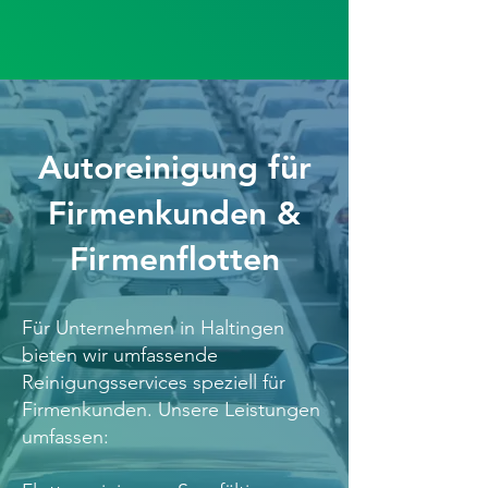
Autoreinigung für
Firmenkunden &
Firmenflotten
Für Unternehmen in Haltingen
bieten wir umfassende
Reinigungsservices speziell für
Firmenkunden. Unsere Leistungen
umfassen: