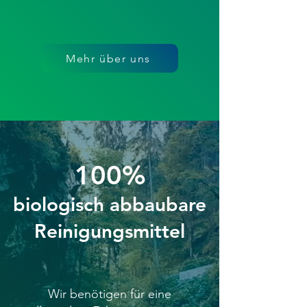
Mehr über uns
100%
biologisch abbaubare
Reinigungsmittel
Wir benötigen für eine