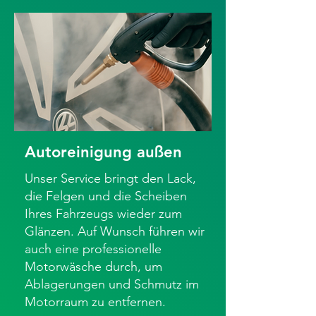
Autoreinigung außen
Unser Service bringt den Lack,
die Felgen und die Scheiben
Ihres Fahrzeugs wieder zum
Glänzen. Auf Wunsch führen wir
auch eine professionelle
Motorwäsche durch, um
Ablagerungen und Schmutz im
Motorraum zu entfernen.