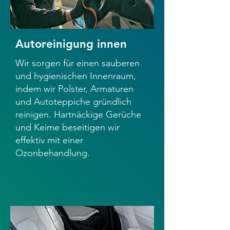
Autoreinigung innen
Wir sorgen für einen sauberen
und hygienischen Innenraum,
indem wir Polster, Armaturen
und Autoteppiche gründlich
reinigen. Hartnäckige Gerüche
und Keime beseitigen wir
effektiv mit einer
Ozonbehandlung.