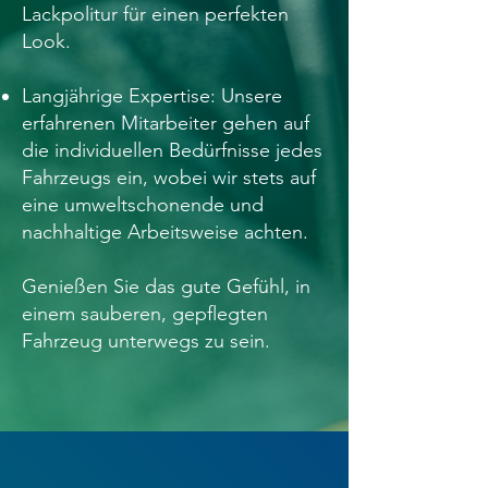
Lackpolitur für einen perfekten
Look.
Langjährige Expertise: Unsere
erfahrenen Mitarbeiter gehen auf
die individuellen Bedürfnisse jedes
Fahrzeugs ein, wobei wir stets auf
eine umweltschonende und
nachhaltige Arbeitsweise achten.
Genießen Sie das gute Gefühl, in
einem sauberen, gepflegten
Fahrzeug unterwegs zu sein.