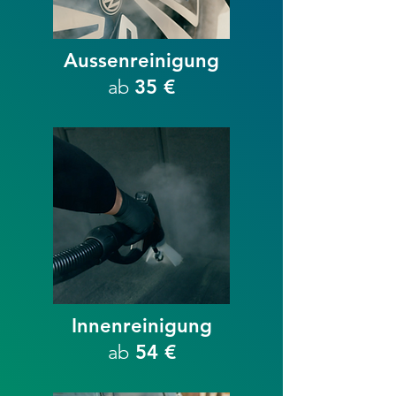
Aussenreinigung
ab
35 €
Innenreinigung
ab
54 €