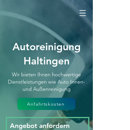
Autoreinigung
Haltingen
Wir bieten Ihnen hochwertige
Dienstleistungen wie Auto Innen-
und Außenreinigung
Anfahrtskosten
Angebot anfordern