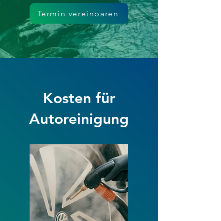
Termin vereinbaren
Kosten für
Autoreinigung