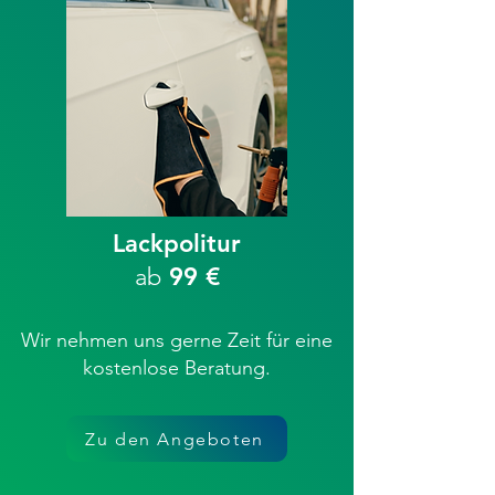
Lackpolitur
ab
99 €
Wir nehmen uns gerne Zeit für eine
kostenlose Beratung.
Zu den Angeboten