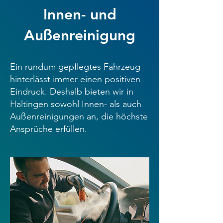
Innen- und
Außenreinigung
Ein rundum gepflegtes Fahrzeug
hinterlässt immer einen positiven
Eindruck. Deshalb bieten wir in
Haltingen sowohl Innen- als auch
Außenreinigungen an, die höchste
Ansprüche erfüllen.