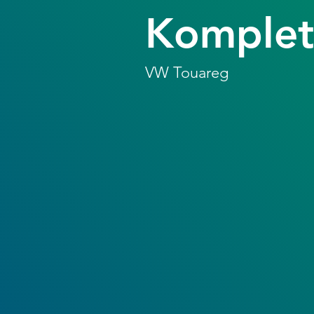
Komplet
VW Touareg