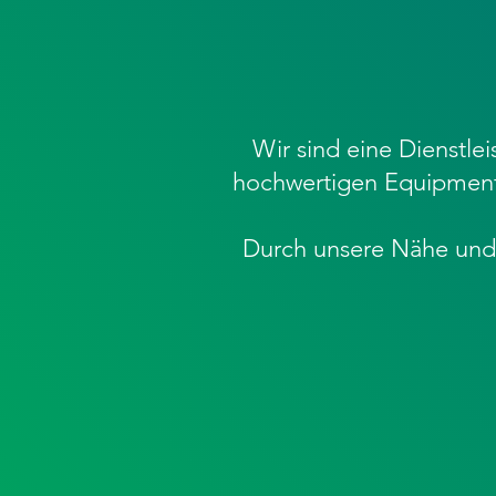
Wir sind eine Dienstlei
hochwertigen Equipment 
Durch unsere Nähe und 