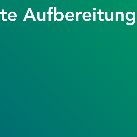
te Aufbereitung