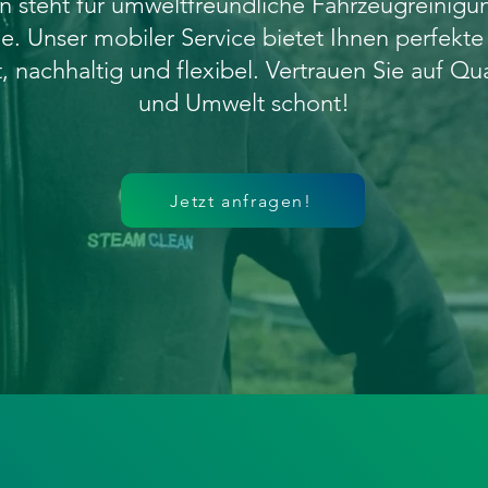
 steht für umweltfreundliche Fahrzeugreinigu
. Unser mobiler Service bietet Ihnen perfekte 
nt, nachhaltig und flexibel. Vertrauen Sie auf Qu
und Umwelt schont!
Jetzt anfragen!