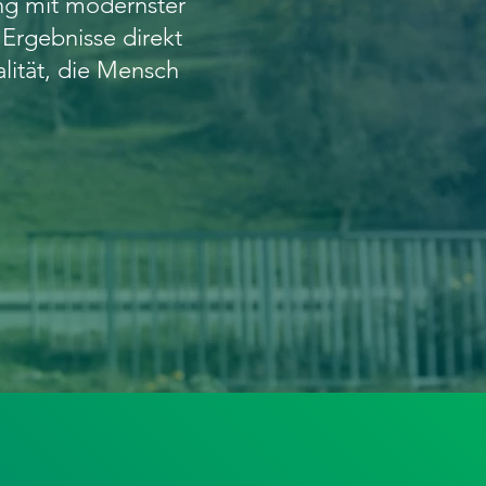
ng mit modernster
Ergebnisse direkt
alität, die Mensch