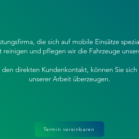
stungsfirma, die sich auf mobile Einsätze spezia
reinigen und pflegen wir die Fahrzeuge unsere
den direkten Kundenkontakt, können Sie sich j
unserer Arbeit überzeugen.
Termin vereinbaren