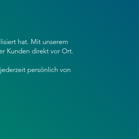
lisiert hat. Mit unserem
r Kunden direkt vor Ort.
ederzeit persönlich von